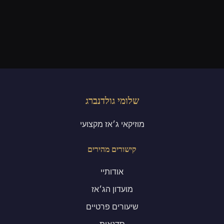
שלומי גולדנברג
מוזיקאי ג׳אז מקצועי
קישורים מהירים
אודותיי
מועדון הג׳אז
שיעורים פרטיים